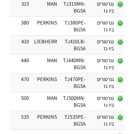
גנרטורים
TJ315MN-
MAN
315
ביו גז
BG5A
גנרטורים
TJ380PE-
PERKINS
380
ביו גז
BG5A
גנרטורים
TJ410LB-
LIEBHERR
410
ביו גז
BG5A
גנרטורים
TJ440MN-
MAN
440
ביו גז
BG5A
גנרטורים
TJ470PE-
PERKINS
470
ביו גז
BG5A
גנרטורים
TJ500MN-
MAN
500
ביו גז
BG5A
גנרטורים
TJ535PE-
PERKINS
535
ביו גז
BG5A