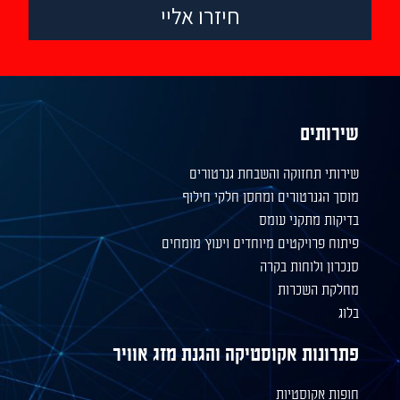
חיזרו אליי
שירותים
שירותי תחזוקה והשבחת גנרטורים
מוסך הגנרטורים ומחסן חלקי חילוף
בדיקות מתקני עומס
פיתוח פרויקטים מיוחדים ויעוץ מומחים
סנכרון ולוחות בקרה
מחלקת השכרות
בלוג
פתרונות אקוסטיקה והגנת מזג אוויר
חופות אקוסטיות