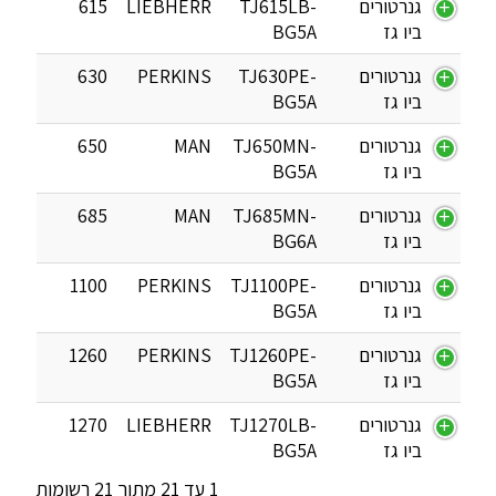
גנרטורים
TJ615LB-
LIEBHERR
615
ביו גז
BG5A
גנרטורים
TJ630PE-
PERKINS
630
ביו גז
BG5A
גנרטורים
TJ650MN-
MAN
650
ביו גז
BG5A
גנרטורים
TJ685MN-
MAN
685
ביו גז
BG6A
גנרטורים
TJ1100PE-
PERKINS
1100
ביו גז
BG5A
גנרטורים
TJ1260PE-
PERKINS
1260
ביו גז
BG5A
גנרטורים
TJ1270LB-
LIEBHERR
1270
ביו גז
BG5A
1 עד 21 מתוך 21 רשומות