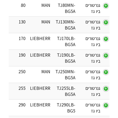
גנרטורים
TJ80MN-
MAN
80
ביו גז
BG5A
גנרטורים
TJ130MN-
MAN
130
ביו גז
BG5A
גנרטורים
TJ170LB-
LIEBHERR
170
ביו גז
BG5A
גנרטורים
TJ190LB-
LIEBHERR
190
ביו גז
BG5A
גנרטורים
TJ250MN-
MAN
250
ביו גז
BG5A
גנרטורים
TJ255LB-
LIEBHERR
255
ביו גז
BG5A
גנרטורים
TJ290LB-
LIEBHERR
290
ביו גז
BG5