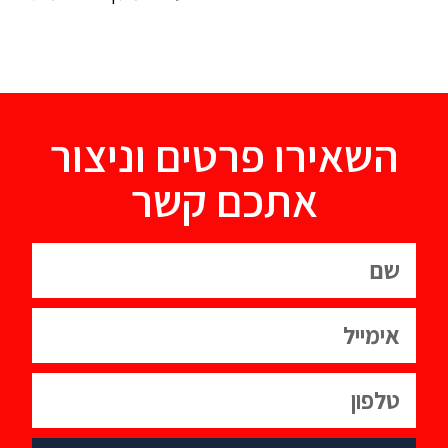
השאירו פרטים וניצור
אתכם קשר