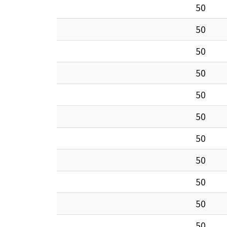
50
50
50
50
50
50
50
50
50
50
50