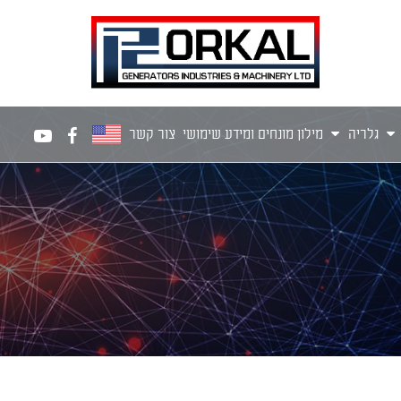
גלריה
מילון מונחים ומידע שימושי
צור קשר