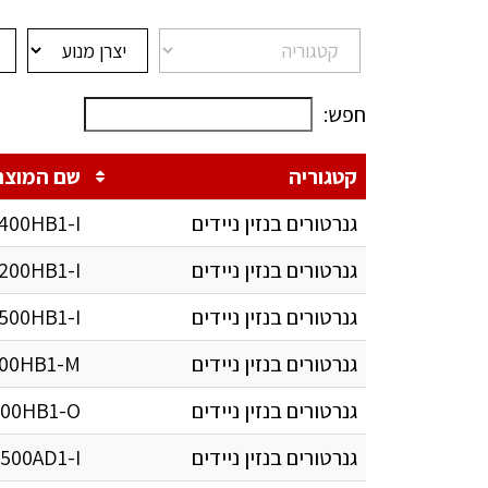
חפש:
קטגוריה
שם המוצר
גנרטורים בנזין ניידים
400HB1-I
גנרטורים בנזין ניידים
200HB1-I
גנרטורים בנזין ניידים
500HB1-I
גנרטורים בנזין ניידים
00HB1-M
גנרטורים בנזין ניידים
00HB1-O
גנרטורים בנזין ניידים
500AD1-I