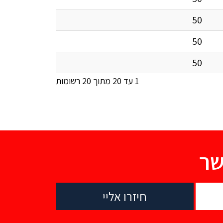
50
50
50
1 עד 20 מתוך 20 רשומות
שר
חיזרו אליי