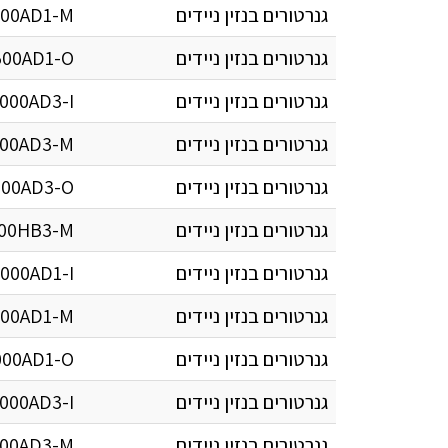
גנרטורים בנזין ניידים
00AD1-M
גנרטורים בנזין ניידים
00AD1-O
גנרטורים בנזין ניידים
000AD3-I
גנרטורים בנזין ניידים
00AD3-M
גנרטורים בנזין ניידים
00AD3-O
גנרטורים בנזין ניידים
00HB3-M
גנרטורים בנזין ניידים
000AD1-I
גנרטורים בנזין ניידים
00AD1-M
גנרטורים בנזין ניידים
00AD1-O
גנרטורים בנזין ניידים
000AD3-I
גנרטורים בנזין ניידים
00AD3-M