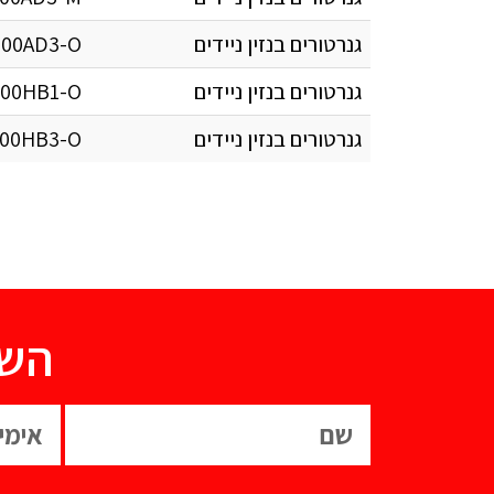
גנרטורים בנזין ניידים
00AD3-O
גנרטורים בנזין ניידים
00HB1-O
גנרטורים בנזין ניידים
00HB3-O
השא