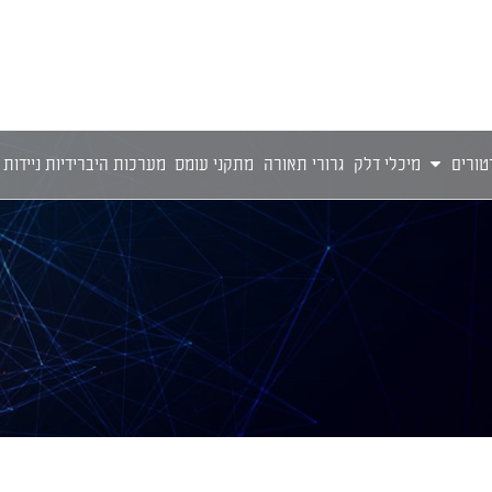
טורים
מיכלי דלק
גרורי תאורה
מתקני עומס
מערכות היברידיות ניידות