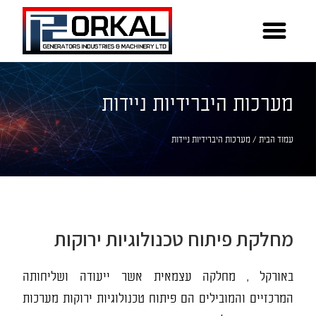
מערכות היברידיות ניידות
עמוד הבית
/ מערכות היברידיות ניידות
מחלקת פיתוח טכנולוגיות ירוקות
באורקל , מחלקה עצמאית אשר ייעודה ושליחותה
המרכזיים והמובילים הם פיתוח טכנולוגיות ירוקות מערכות