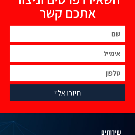
אתכם קשר
חיזרו אליי
שירותים