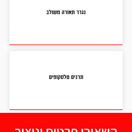
נגרר תאורה משולב
נגרר תאורה משולב
תרנים טלסקופים
תרנים טלסקופים
השאירו פרטים וניצור