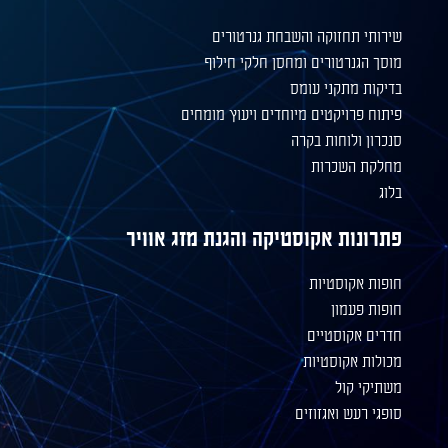
שירותי תחזוקה והשבחת גנרטורים
מוסך הגנרטורים ומחסן חלקי חילוף
בדיקות מתקני עומס
פיתוח פרויקטים מיוחדים ויעוץ מומחים
סנכרון ולוחות בקרה
מחלקת השכרות
בלוג
פתרונות אקוסטיקה והגנת מזג אוויר
חופות אקוסטיות
חופות פעמון
חדרים אקוסטיים
מכולות אקוסטיות
משתיקי קול
סופגי רעש ואגזוזים