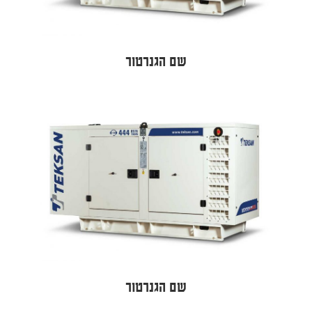
שם הגנרטור
שם הגנרטור