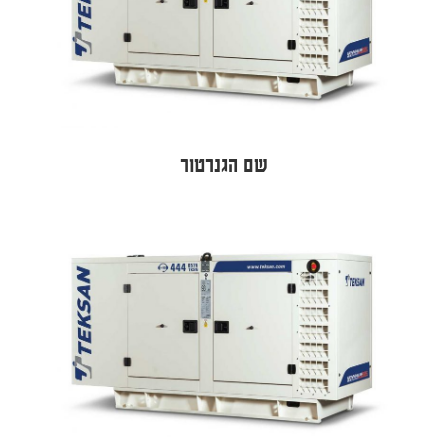
שם הגנרטור