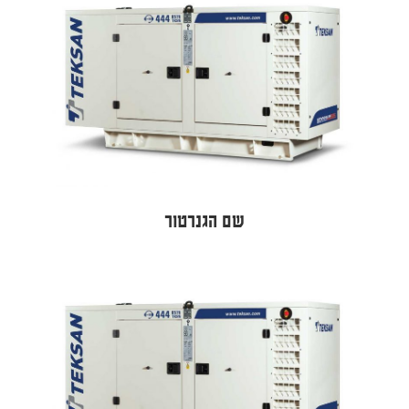
שם הגנרטור