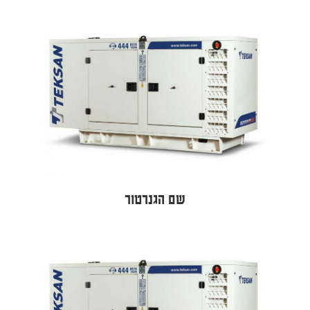
שם הגנרטור