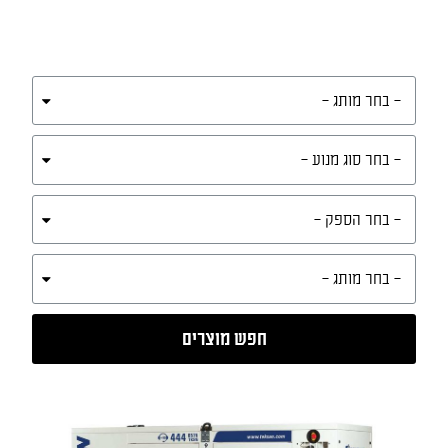
חפש מוצרים