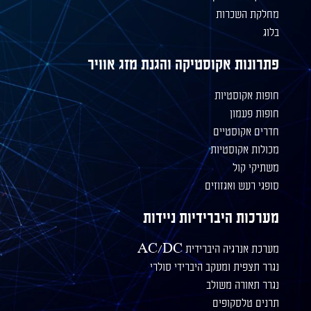
מחלקת השכרות
בלוג
פתרונות אקוסטיקה והגנת מזג אוויר
חופות אקוסטיות
חופות פעמון
חדרים אקוסטיים
מכולות אקוסטיות
משתיקי קול
סופגי רעש ואגזוזים
מערכות היברידיות ניידות
מערכת אנרגיה היברידית AC/DC
נגרר תצפית ומעקב היברידי סולרי
נגרר תאורה משולב
תרנים טלסקופים