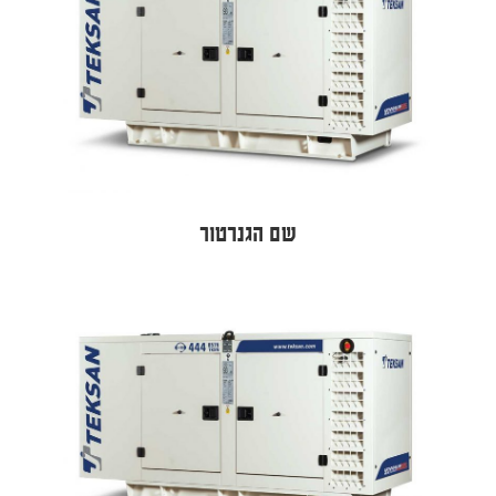
שם הגנרטור