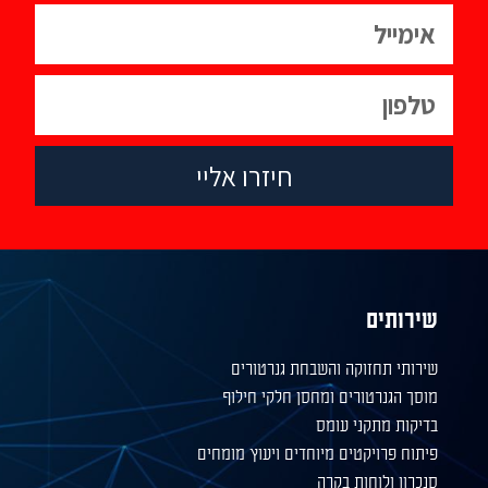
חיזרו אליי
שירותים
שירותי תחזוקה והשבחת גנרטורים
מוסך הגנרטורים ומחסן חלקי חילוף
בדיקות מתקני עומס
פיתוח פרויקטים מיוחדים ויעוץ מומחים
סנכרון ולוחות בקרה