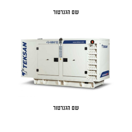
שם הגנרטור
שם הגנרטור