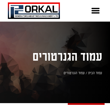
עמוד הגנרטורים
עמוד הבית
/ עמוד הגנרטורים