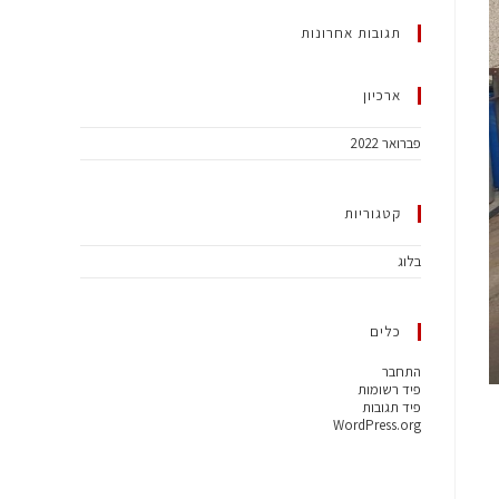
תגובות אחרונות
ארכיון
פברואר 2022
קטגוריות
בלוג
כלים
התחבר
פיד רשומות
פיד תגובות
WordPress.org