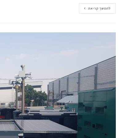
להמשך קריאה