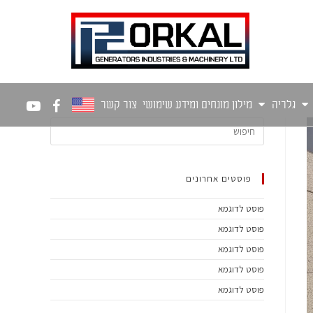
גלריה
מילון מונחים ומידע שימושי
צור קשר
פוסטים אחרונים
פוסט לדוגמא
פוסט לדוגמא
פוסט לדוגמא
פוסט לדוגמא
פוסט לדוגמא