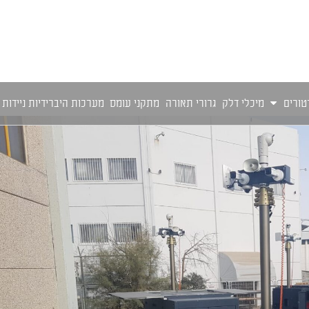
טורים
מיכלי דלק
גרורי תאורה
מתקני עומס
מערכות היברידיות ניידות