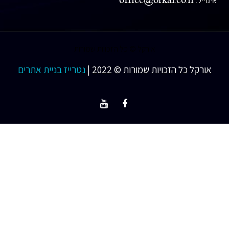
אורקל © כל הזכויות שמורות
ל הזכויות שמורות © 2022 |
נטרייז בניית אתרים