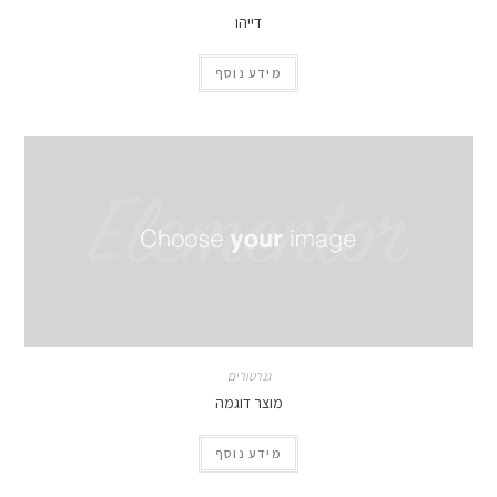
דייהו
מידע נוסף
גנרטורים
מוצר דוגמה
מידע נוסף