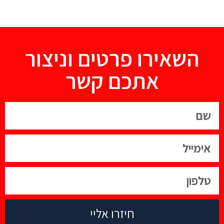
אירו פרטים וניצור
אתכם קשר
חיזרו אליי